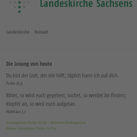
Landeskirche
Kontakt
Die Losung von heute
Du bist der Gott, der mir hilft; täglich harre ich auf dich.
Psalm 25,5
Bittet, so wird euch gegeben; suchet, so werdet ihr finden;
klopfet an, so wird euch aufgetan.
Matthäus 7,7
© Evangelische Brüder-Unität – Herrnhuter Brüdergemeine
Weitere Informationen finden Sie hier