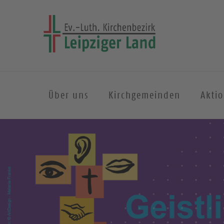
Über uns
Kirchgemeinden
Akti