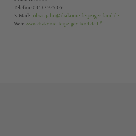
Telefon:
03437 925026
E-Mail:
tobias.jahn@diakonie-leipziger-land.de
Web:
www.diakonie-leipziger-land.de