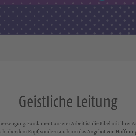
Geistliche Leitung
berzeugung. Fundament unserer Arbeit ist die Bibel mit ihrer 
ach über dem Kopf, sondern auch um das Angebot von Hoffnung