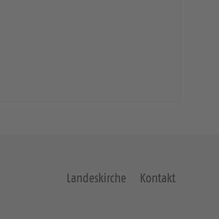
Landeskirche
Kontakt