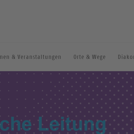
onen & Veranstaltungen
Orte & Wege
Diako