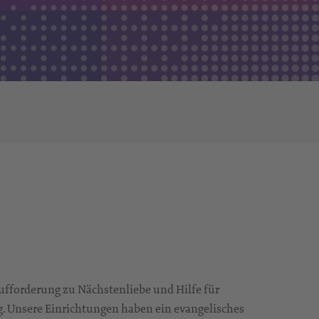
Aufforderung zu Nächstenliebe und Hilfe für
. Unsere Einrichtungen haben ein evangelisches