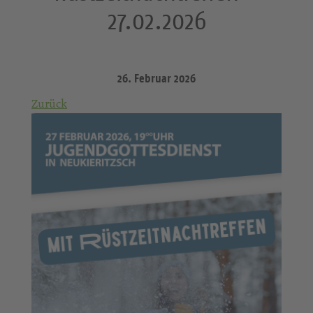
27.02.2026
26. Februar 2026
Zurück