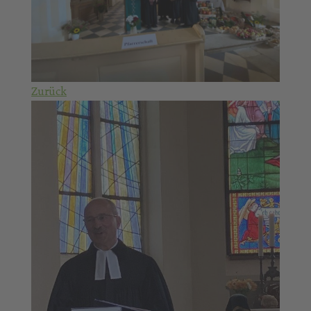
Zurück