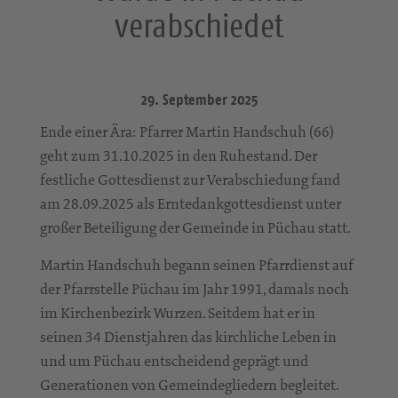
verabschiedet
29. September 2025
Ende einer Ära: Pfarrer Martin Handschuh (66)
geht zum 31.10.2025 in den Ruhestand. Der
festliche Gottesdienst zur Verabschiedung fand
am 28.09.2025 als Erntedankgottesdienst unter
großer Beteiligung der Gemeinde in Püchau statt.
Martin Handschuh begann seinen Pfarrdienst auf
der Pfarrstelle Püchau im Jahr 1991, damals noch
im Kirchenbezirk Wurzen. Seitdem hat er in
seinen 34 Dienstjahren das kirchliche Leben in
und um Püchau entscheidend geprägt und
Generationen von Gemeindegliedern begleitet.